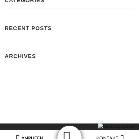
CATEGORIES
RECENT POSTS
ARCHIVES
Impressum
ANRUFEN
KONTAKT