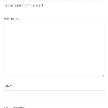
Felder sind mit
*
markiert
KOMMENTAR
NAME
*