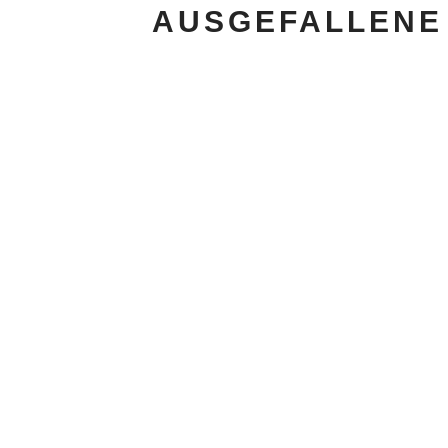
AUSGEFALLENE 