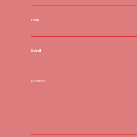
Email
Betreff
Nachricht