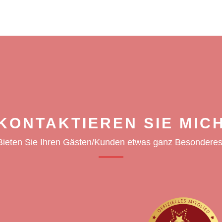
KONTAKTIEREN SIE MIC
Bieten Sie Ihren Gästen/Kunden etwas ganz Besonderes