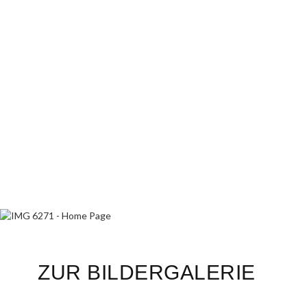
ZUR BILDERGALERIE