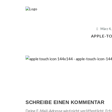
März 4,
APPLE-T
SCHREIBE EINEN KOMMENTAR
Deine E-Mail-Adresse wird nicht veröffentlicht.
Erfo