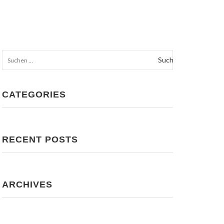
HOME
KONTAKT
Suchen
nach:
CATEGORIES
RECENT POSTS
ARCHIVES