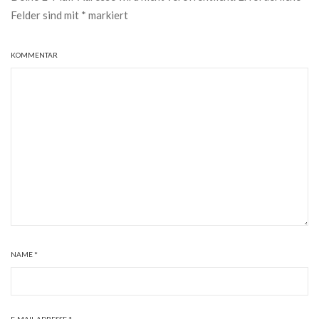
Felder sind mit
*
markiert
KOMMENTAR
NAME
*