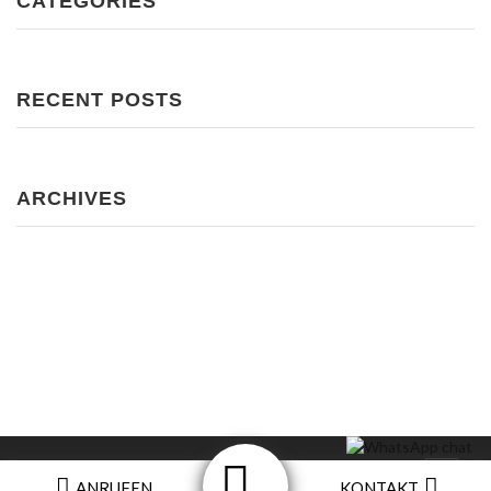
CATEGORIES
RECENT POSTS
ARCHIVES
Impressum
ANRUFEN
KONTAKT