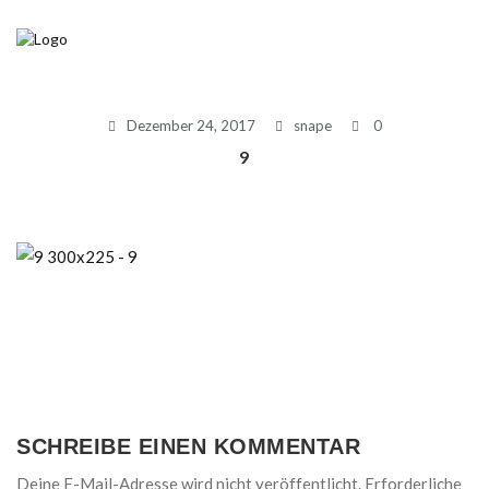
Dezember 24, 2017
snape
0
9
SCHREIBE EINEN KOMMENTAR
Deine E-Mail-Adresse wird nicht veröffentlicht.
Erforderliche