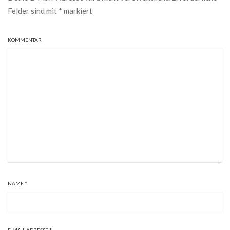
Felder sind mit
*
markiert
KOMMENTAR
NAME
*