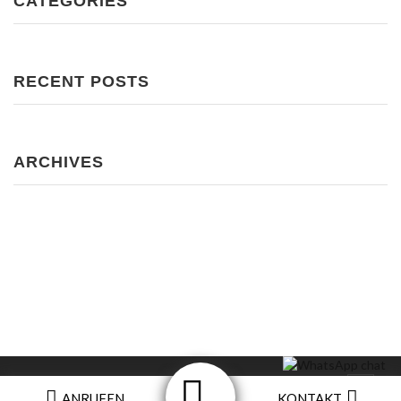
CATEGORIES
RECENT POSTS
ARCHIVES
Impressum
ANRUFEN
KONTAKT