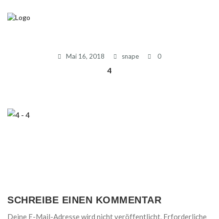
Mai 16, 2018
snape
0
4
SCHREIBE EINEN KOMMENTAR
Deine E-Mail-Adresse wird nicht veröffentlicht.
Erforderliche