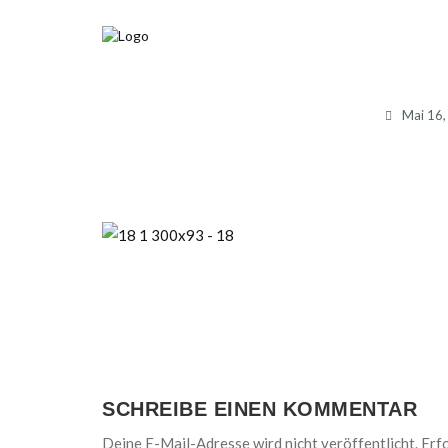
Mai 16,
SCHREIBE EINEN KOMMENTAR
Deine E-Mail-Adresse wird nicht veröffentlicht.
Erfo