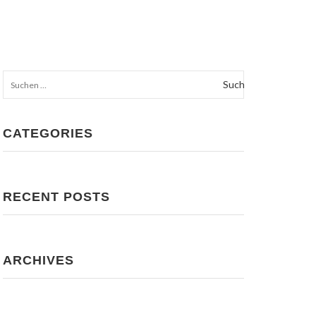
HOME
KONTAKT
Suchen
nach:
CATEGORIES
RECENT POSTS
ARCHIVES