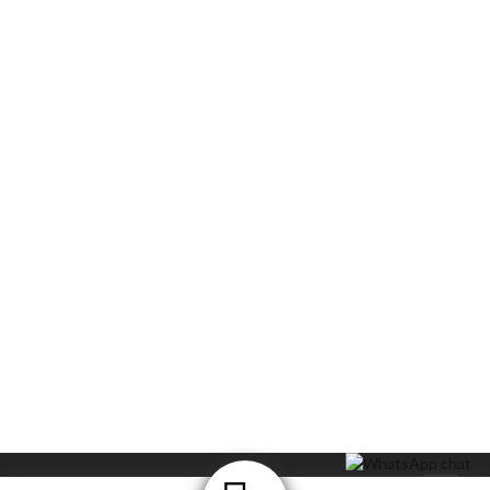
Impressum